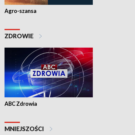
Agro-szansa
ZDROWIE
ABC Zdrowia
MNIEJSZOŚCI