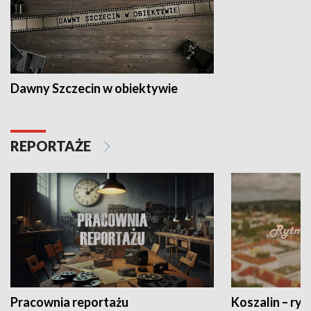
Dawny Szczecin w obiektywie
REPORTAŻE
Pracownia reportażu
Koszalin – ryt