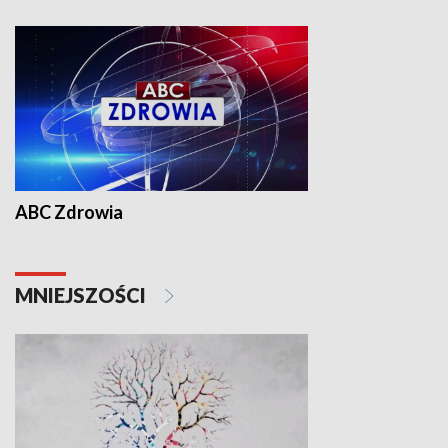
ABC Zdrowia
MNIEJSZOŚCI