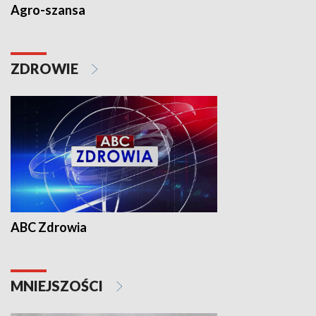
Agro-szansa
ZDROWIE
ABC Zdrowia
MNIEJSZOŚCI