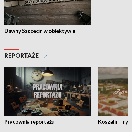
Dawny Szczecin w obiektywie
REPORTAŻE
Pracownia reportażu
Koszalin – ryt