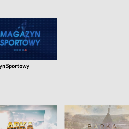
yn Sportowy