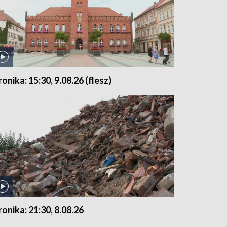
ronika: 15:30, 9.08.26 (flesz)
ronika: 21:30, 8.08.26