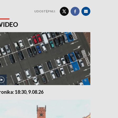
UDOSTĘPNIJ:
WIDEO
ronika: 18:30, 9.08.26