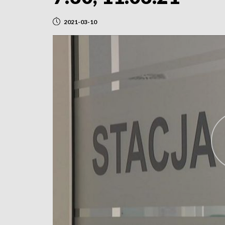
2021-03-10