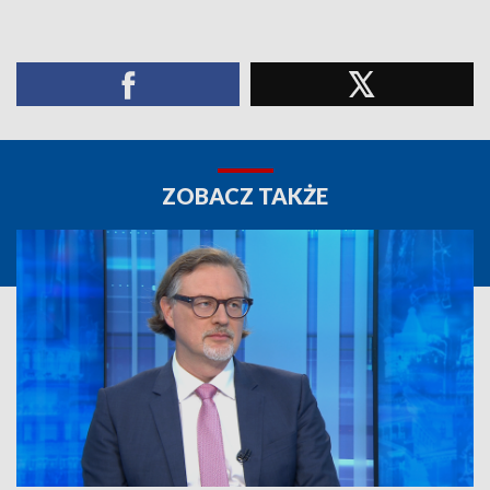
ZOBACZ TAKŻE