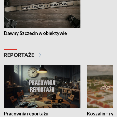
Dawny Szczecin w obiektywie
REPORTAŻE
Pracownia reportażu
Koszalin – ryt