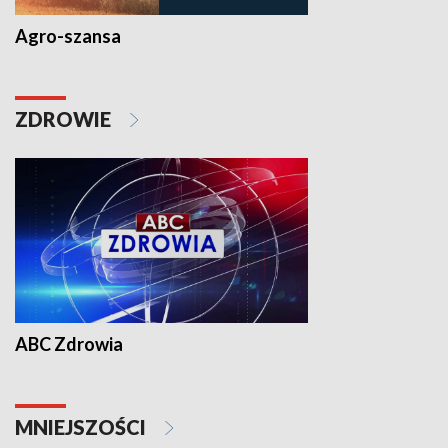
Agro-szansa
ZDROWIE
ABC Zdrowia
MNIEJSZOŚCI