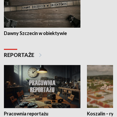
Dawny Szczecin w obiektywie
REPORTAŻE
Pracownia reportażu
Koszalin – ryt