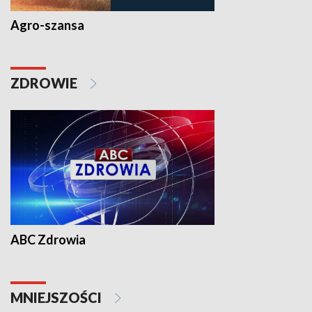
Agro-szansa
ZDROWIE
ABC Zdrowia
MNIEJSZOŚCI