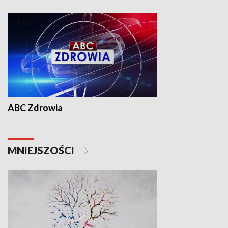
ABC Zdrowia
MNIEJSZOŚCI