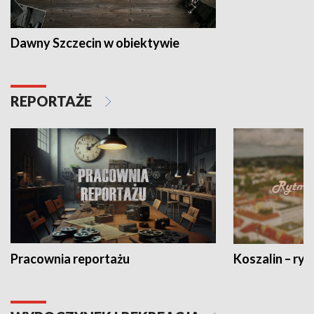
Dawny Szczecin w obiektywie
REPORTAŻE
Pracownia reportażu
Koszalin – ryt