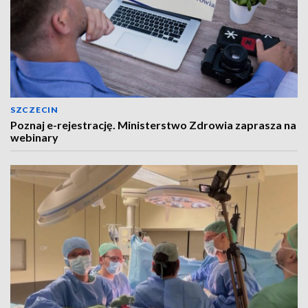
SZCZECIN
Poznaj e-rejestrację. Ministerstwo Zdrowia zaprasza na
webinary