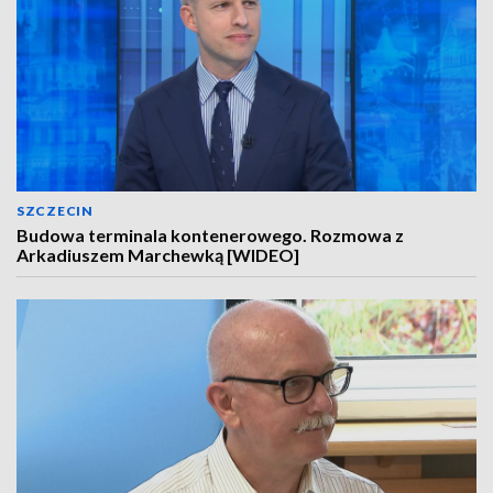
SZCZECIN
Budowa terminala kontenerowego. Rozmowa z
Arkadiuszem Marchewką [WIDEO]