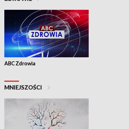
ABC Zdrowia
MNIEJSZOŚCI