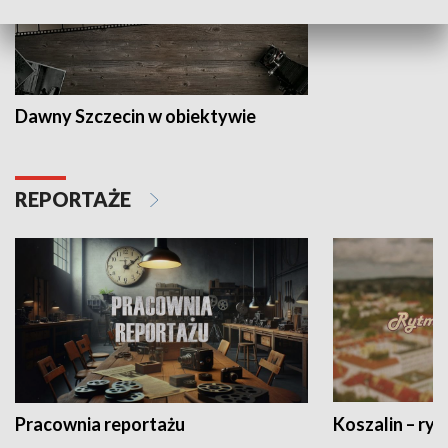
Dawny Szczecin w obiektywie
REPORTAŻE
Pracownia reportażu
Koszalin – ryt