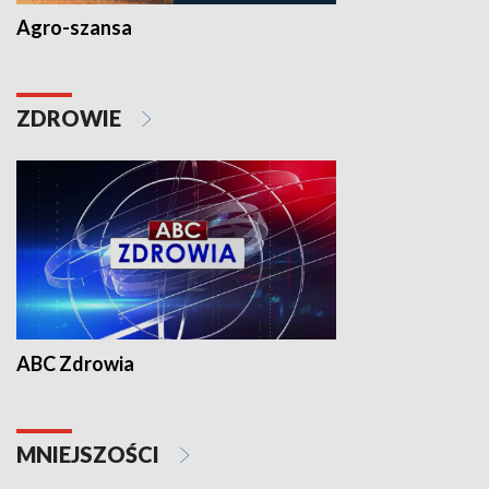
Agro-szansa
ZDROWIE
ABC Zdrowia
MNIEJSZOŚCI