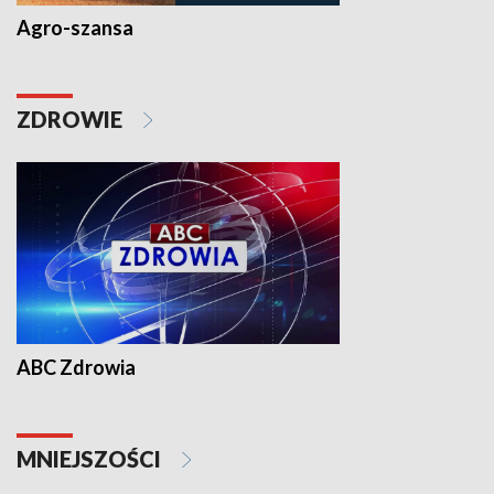
Agro-szansa
ZDROWIE
ABC Zdrowia
MNIEJSZOŚCI