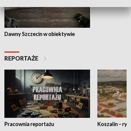
Dawny Szczecin w obiektywie
REPORTAŻE
Pracownia reportażu
Koszalin – ryt