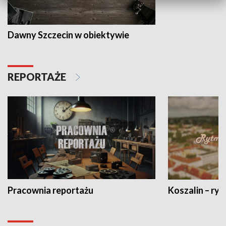
Dawny Szczecin w obiektywie
REPORTAŻE
Pracownia reportażu
Koszalin – ryt