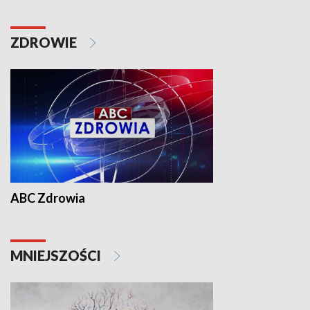
ZDROWIE
ABC Zdrowia
MNIEJSZOŚCI