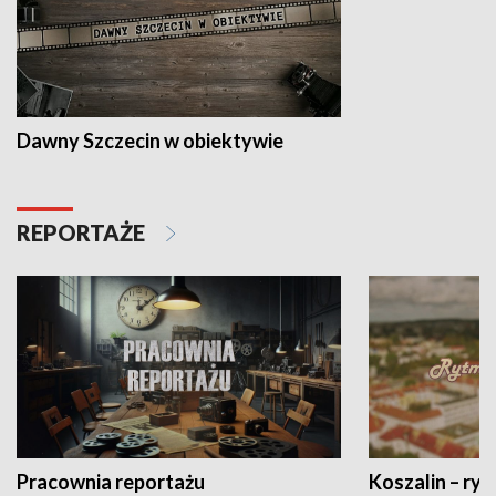
Dawny Szczecin w obiektywie
REPORTAŻE
Pracownia reportażu
Koszalin – ryt