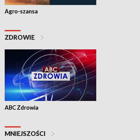
Agro-szansa
ZDROWIE
ABC Zdrowia
MNIEJSZOŚCI