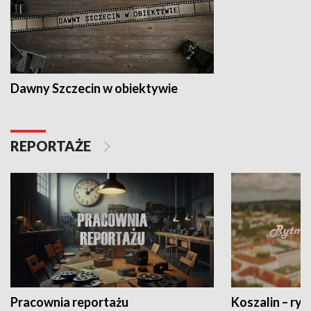
Dawny Szczecin w obiektywie
REPORTAŻE
Pracownia reportażu
Koszalin – ryt