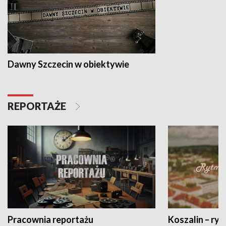
Dawny Szczecin w obiektywie
REPORTAŻE
Pracownia reportażu
Koszalin – ryt