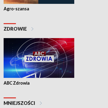
Agro-szansa
ZDROWIE
ABC Zdrowia
MNIEJSZOŚCI