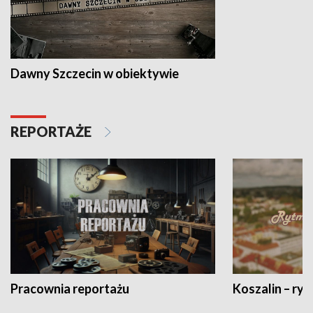
Dawny Szczecin w obiektywie
REPORTAŻE
Pracownia reportażu
Koszalin – ryt