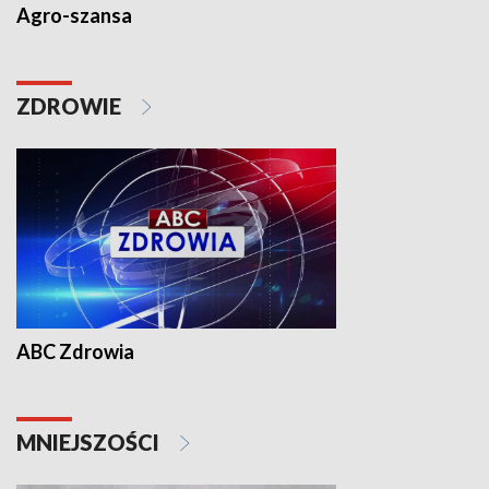
Agro-szansa
ZDROWIE
ABC Zdrowia
MNIEJSZOŚCI