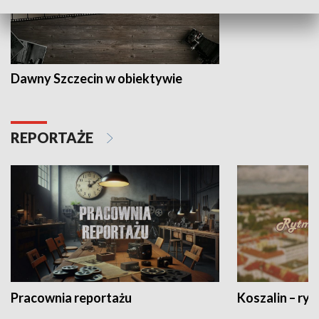
Dawny Szczecin w obiektywie
REPORTAŻE
Pracownia reportażu
Koszalin – ryt