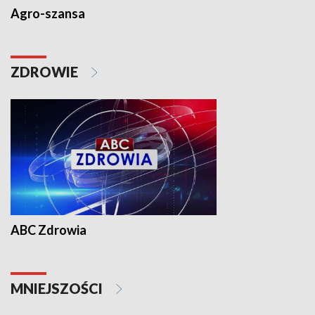
Agro-szansa
ZDROWIE
ABC Zdrowia
MNIEJSZOŚCI