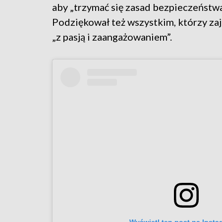
aby „trzymać się zasad bezpieczeństwa 
Podziękował też wszystkim, którzy zaj
„z pasją i zaangażowaniem”.