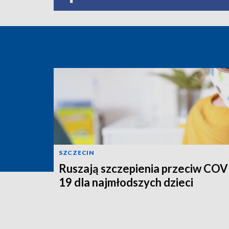
SZCZECIN
Ruszają szczepienia przeciw COV
19 dla najmłodszych dzieci