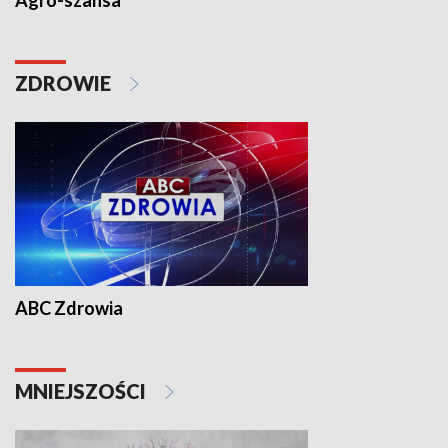
Agro-szansa
ZDROWIE
ABC Zdrowia
MNIEJSZOŚCI