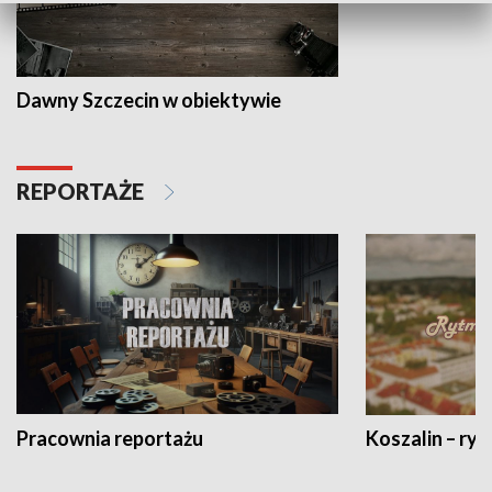
Dawny Szczecin w obiektywie
REPORTAŻE
Pracownia reportażu
Koszalin – ryt