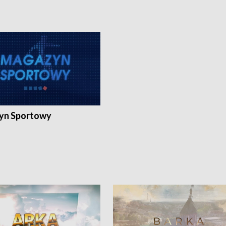
yn Sportowy