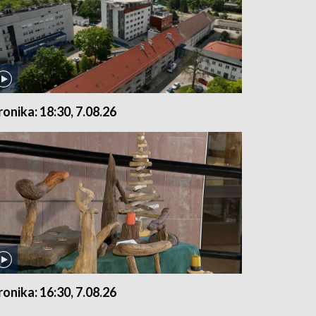
ronika: 18:30, 7.08.26
ronika: 16:30, 7.08.26