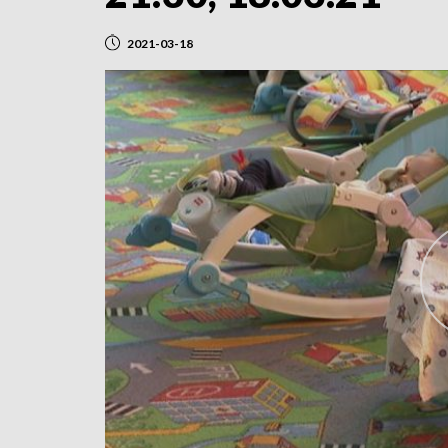
2021-03-18