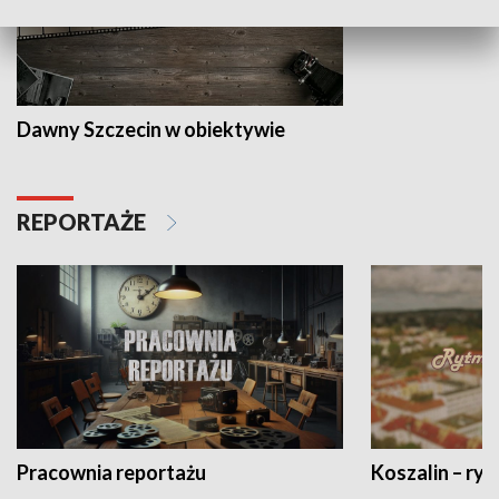
Dawny Szczecin w obiektywie
REPORTAŻE
Pracownia reportażu
Koszalin – ryt