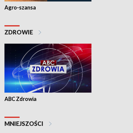
Agro-szansa
ZDROWIE
ABC Zdrowia
MNIEJSZOŚCI