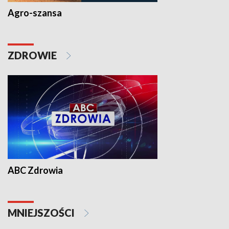
Agro-szansa
ZDROWIE
ABC Zdrowia
MNIEJSZOŚCI