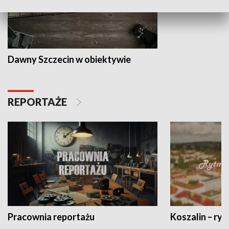
Dawny Szczecin w obiektywie
REPORTAŻE
Pracownia reportażu
Koszalin – ryt