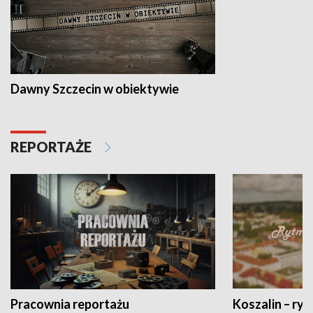
Dawny Szczecin w obiektywie
REPORTAŻE
Pracownia reportażu
Koszalin – ryt