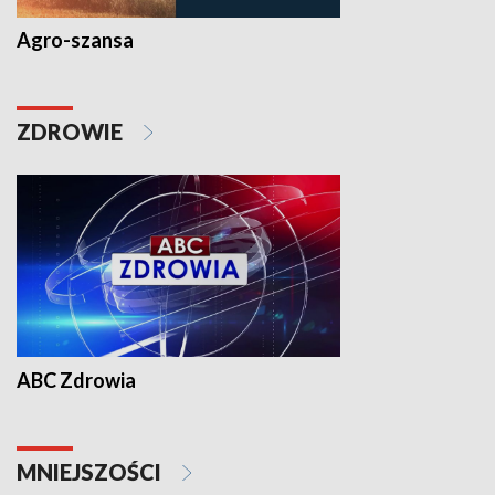
Agro-szansa
ZDROWIE
ABC Zdrowia
MNIEJSZOŚCI