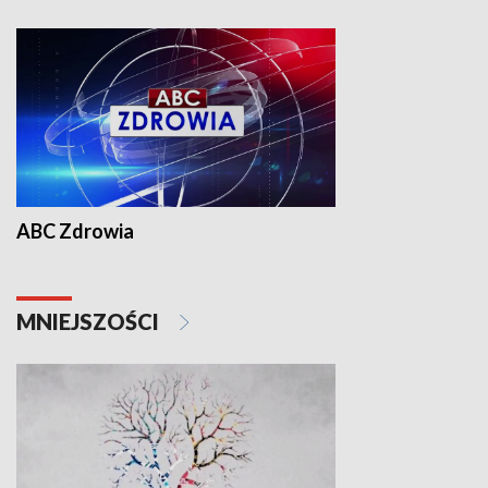
ABC Zdrowia
MNIEJSZOŚCI