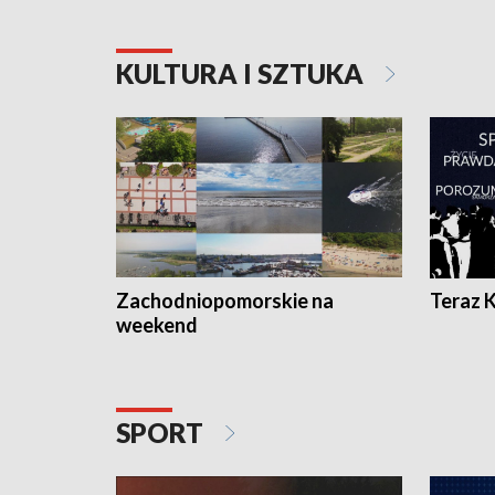
KULTURA I SZTUKA
Zachodniopomorskie na
Teraz 
weekend
SPORT