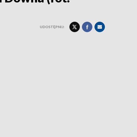
UDOSTĘPNIJ: