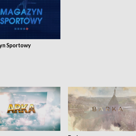
yn Sportowy