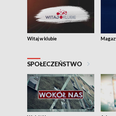
Witaj w klubie
Magaz
SPOŁECZEŃSTWO