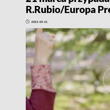
R.Rubio/Europa Pr
2021-03-21