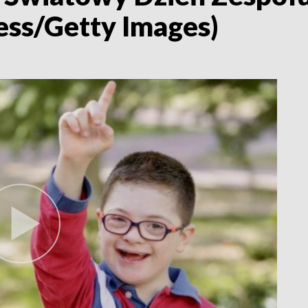
ess/Getty Images)