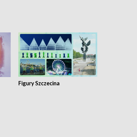
Figury Szczecina