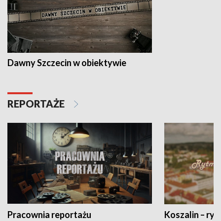
Dawny Szczecin w obiektywie
REPORTAŻE
Pracownia reportażu
Koszalin – ryt