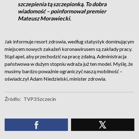
szczepienia tą szczepionką. To dobra
wiadomość – poinformował premier
Mateusz Morawiecki.
Jak informuje resort zdrowia, według statystyk dominującym
miejscem nowych zakażeń koronawirusem są zakłady pracy.
Stąd apel, aby przechodzić na pracę zdalną. Administracja
państwowa w dużym stopniu wdraża już ten model. Myślę, że
musimy bardzo poważnie ograniczyć naszą mobilność –
oświadczył Adam Niedzielski, minister zdrowia.
Źródło:
TVP3 Szczecin