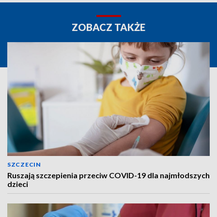
ZOBACZ TAKŻE
SZCZECIN
Ruszają szczepienia przeciw COVID-19 dla najmłodszych
dzieci