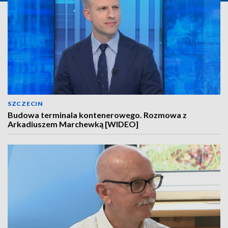
SZCZECIN
Budowa terminala kontenerowego. Rozmowa z
Arkadiuszem Marchewką [WIDEO]