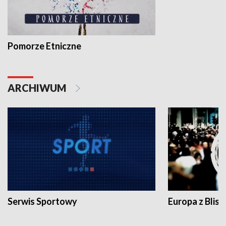
Pomorze Etniczne
ARCHIWUM
Serwis Sportowy
Europa z Blisk