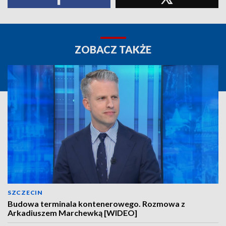
ZOBACZ TAKŻE
SZCZECIN
Budowa terminala kontenerowego. Rozmowa z
Arkadiuszem Marchewką [WIDEO]