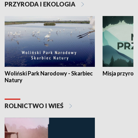
PRZYRODA I EKOLOGIA
Woliński Park Narodowy - Skarbiec
Misja przyrod
Natury
ROLNICTWO I WIEŚ