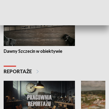
Dawny Szczecin w obiektywie
REPORTAŻE