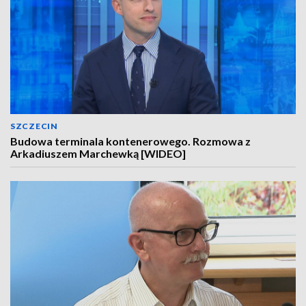
SZCZECIN
Budowa terminala kontenerowego. Rozmowa z
Arkadiuszem Marchewką [WIDEO]