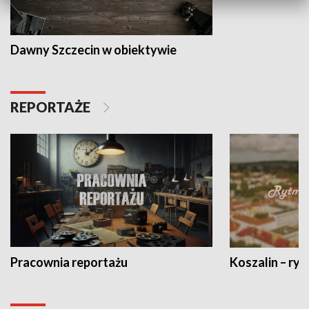
Dawny Szczecin w obiektywie
REPORTAŻE
Pracownia reportażu
Koszalin – ryt