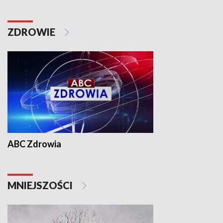
ZDROWIE
ABC Zdrowia
MNIEJSZOŚCI