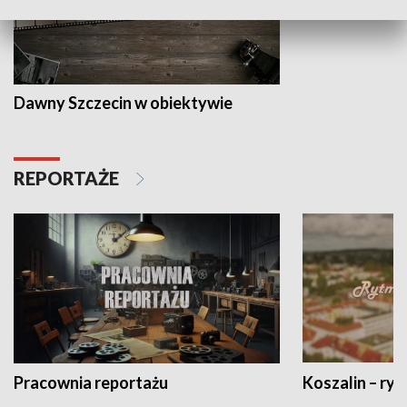
Dawny Szczecin w obiektywie
REPORTAŻE
Pracownia reportażu
Koszalin – ryt