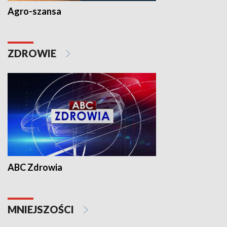
Agro-szansa
ZDROWIE
ABC Zdrowia
MNIEJSZOŚCI