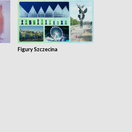
Figury Szczecina