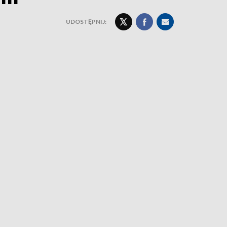
UDOSTĘPNIJ: