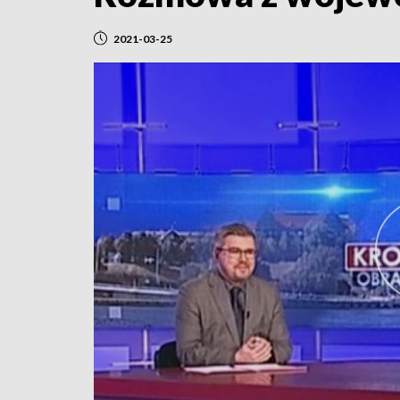
2021-03-25