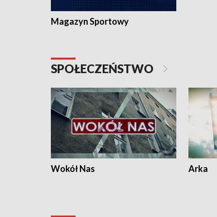
Magazyn Sportowy
SPOŁECZEŃSTWO
Wokół Nas
Arka