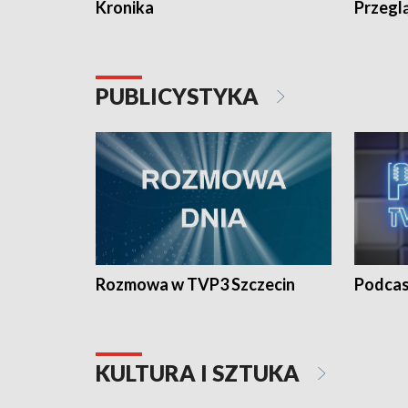
Kronika
Przegl
PUBLICYSTYKA
Rozmowa w TVP3 Szczecin
Podcas
KULTURA I SZTUKA