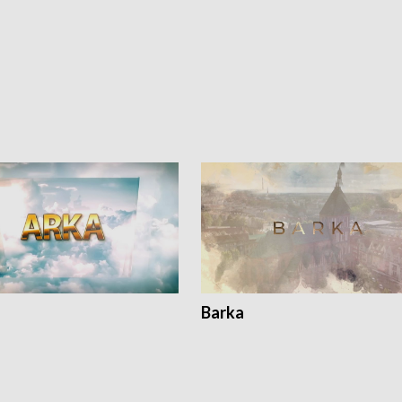
Barka