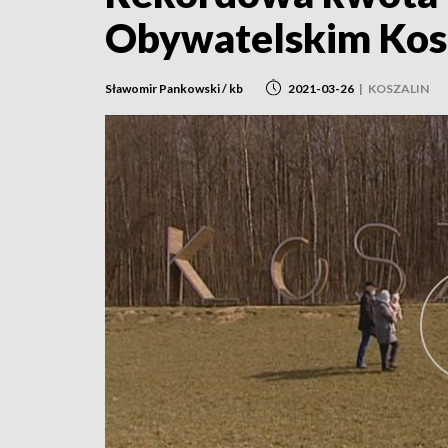
Obywatelskim Kos
Sławomir Pankowski / kb
2021-03-26
|
KOSZALIN