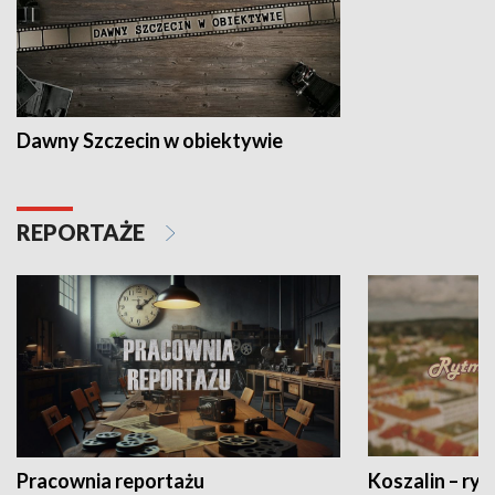
Dawny Szczecin w obiektywie
REPORTAŻE
Pracownia reportażu
Koszalin – ryt