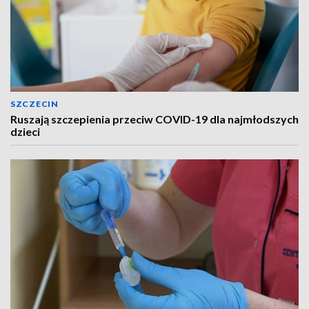
SZCZECIN
Ruszają szczepienia przeciw COVID-19 dla najmłodszych
dzieci