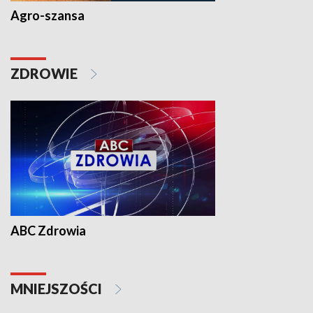
Agro-szansa
ZDROWIE
ABC Zdrowia
MNIEJSZOŚCI