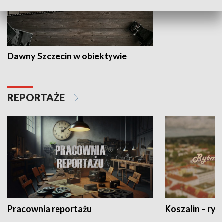
Dawny Szczecin w obiektywie
REPORTAŻE
Pracownia reportażu
Koszalin – ryt