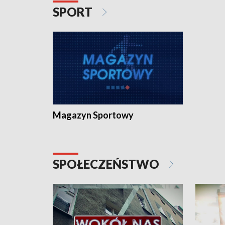
SPORT
Magazyn Sportowy
SPOŁECZEŃSTWO