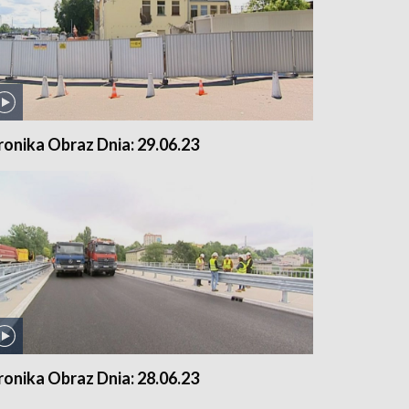
ronika Obraz Dnia: 29.06.23
ronika Obraz Dnia: 28.06.23