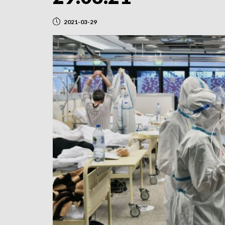
2021-03-29