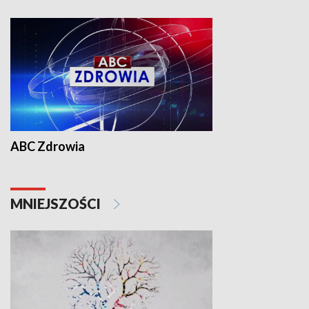
ABC Zdrowia
MNIEJSZOŚCI