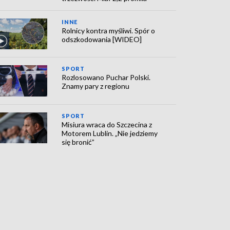
INNE
Rolnicy kontra myśliwi. Spór o
odszkodowania [WIDEO]
SPORT
Rozlosowano Puchar Polski.
Znamy pary z regionu
SPORT
Misiura wraca do Szczecina z
Motorem Lublin. „Nie jedziemy
się bronić”