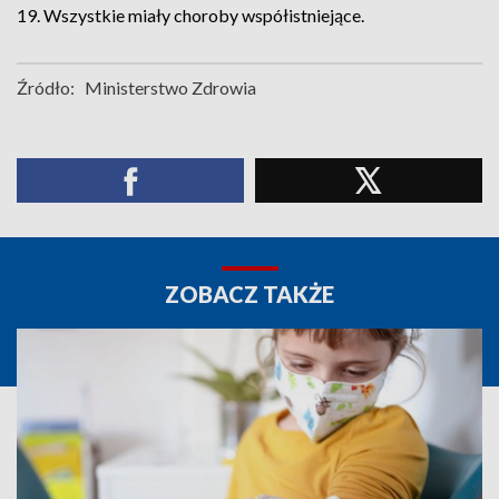
19. Wszystkie miały choroby współistniejące.
Źródło:
Ministerstwo Zdrowia
ZOBACZ TAKŻE