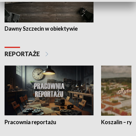
Dawny Szczecin w obiektywie
REPORTAŻE
Pracownia reportażu
Koszalin – ryt