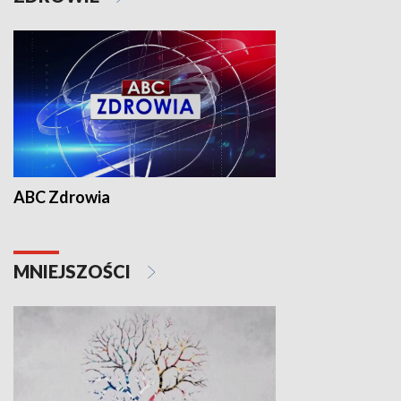
ABC Zdrowia
MNIEJSZOŚCI