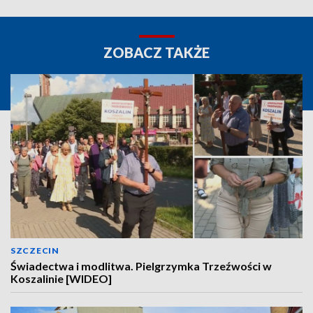
ZOBACZ TAKŻE
SZCZECIN
Świadectwa i modlitwa. Pielgrzymka Trzeźwości w
Koszalinie [WIDEO]