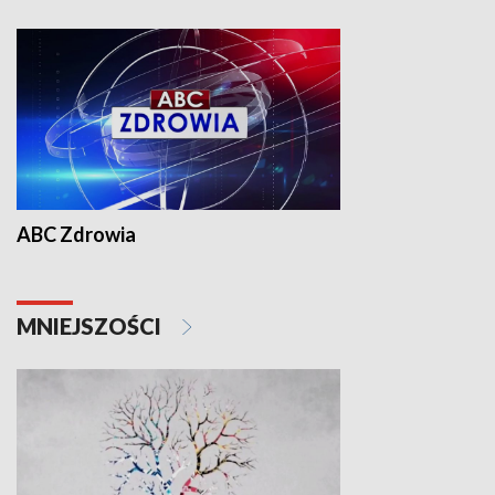
ABC Zdrowia
MNIEJSZOŚCI